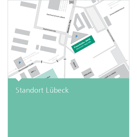
Standort Lübeck