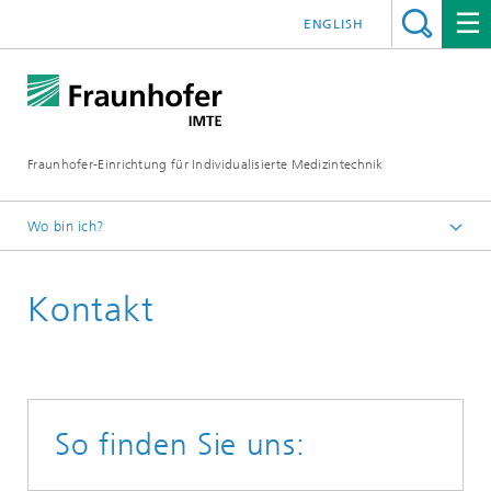
ENGLISH
Fraunhofer-Einrichtung für Individualisierte Medizintechnik
Wo bin ich?
Fraunhofer IMTE
Kontakt
So finden Sie uns: