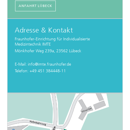
ANFAHRT LÜBECK
Adresse & Kontakt
Fraunhofer-Einrichtung für Individualisierte
Medizintechnik IMTE
Mönkhofer Weg 239a, 23562 Lübeck
E-Mail: info@imte.fraunhofer.de
Telefon: +49 451 384448-11