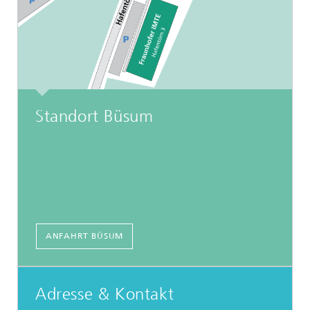
Standort Büsum
ANFAHRT BÜSUM
Adresse & Kontakt