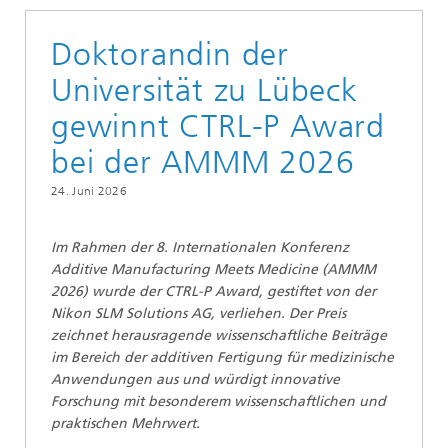
Doktorandin der
Universität zu Lübeck
gewinnt CTRL-P Award
bei der AMMM 2026
24. Juni 2026
Im Rahmen der 8. Internationalen Konferenz
Additive Manufacturing Meets Medicine (AMMM
2026) wurde der CTRL-P Award, gestiftet von der
Nikon SLM Solutions AG, verliehen. Der Preis
zeichnet herausragende wissenschaftliche Beiträge
im Bereich der additiven Fertigung für medizinische
Anwendungen aus und würdigt innovative
Forschung mit besonderem wissenschaftlichen und
praktischen Mehrwert.