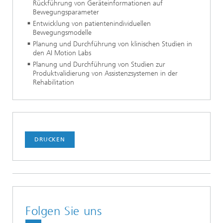
Rückführung von Geräteinformationen auf
Bewegungsparameter
Entwicklung von patientenindividuellen
Bewegungsmodelle
Planung und Durchführung von klinischen Studien in
den AI Motion Labs
Planung und Durchführung von Studien zur
Produktvalidierung von Assistenzsystemen in der
Rehabilitation
DRUCKEN
Folgen Sie uns