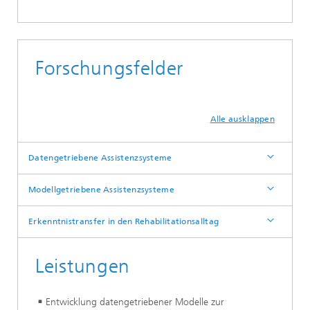
Forschungsfelder
Alle ausklappen
Datengetriebene Assistenzsysteme
Modellgetriebene Assistenzsysteme
Erkenntnistransfer in den Rehabilitationsalltag
Leistungen
Entwicklung datengetriebener Modelle zur