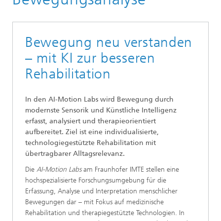
Muskuloskelettal und Prothetik
Bewegung neu verstanden
– mit KI zur besseren
Rehabilitation
In den AI-Motion Labs wird Bewegung durch
modernste Sensorik und Künstliche Intelligenz
erfasst, analysiert und therapieorientiert
aufbereitet. Ziel ist eine individualisierte,
technologiegestützte Rehabilitation mit
übertragbarer Alltagsrelevanz.
Die
AI-Motion Labs
am Fraunhofer IMTE stellen eine
hochspezialisierte Forschungsumgebung für die
Erfassung, Analyse und Interpretation menschlicher
Bewegungen dar – mit Fokus auf medizinische
Rehabilitation und therapiegestützte Technologien. In