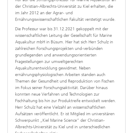
der Christian-Albrechts-Universität zu Kiel erhalten, die
im Jahr 2012 an der Agrar- und
Ernährungswissenschaftlichen Fakultät verstetigt wurde.
Die Professur war bis 31.12.2021 gekoppelt mit der
wissenschaftlichen Leitung der Gesellschaft für Marine
Aquakultur mbH in Büsum. Hier hat sich Herr Schulz in
zahlreichen Forschungsprojekten und-verbünden
grundlegenden und anwendungsorientierten
Fragestellungen zur umweltgerechten
Aquakulturentwicklung gewidmet. Neben
ernährungsphysiologischen Arbeiten standen auch
Themen der Gesundheit und Reproduktion von Fischen
im Fokus seiner Forschungsaktivität. Darüber hinaus
konnten neue Verfahren und Technologien zur
Fischhaltung bis hin zur Produktreife entwickelt werden.
Herr Schulz hat eine Vielzahl an wissenschaftlichen
Aufsätzen veröffentlicht. Er ist Mitglied im universitären
Schwerpunkt „Kiel Marine Science“ der Christian-
Albrechts-Universität zu Kiel und in unterschiedlichen