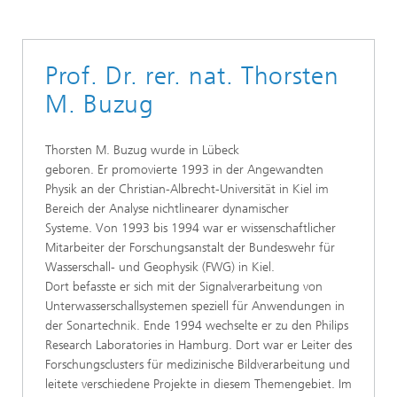
Prof. Dr. rer. nat. Thorsten
M. Buzug
Thorsten M. Buzug wurde in Lübeck
geboren. Er promovierte 1993 in der Angewandten
Physik an der Christian-Albrecht-Universität in Kiel im
Bereich der Analyse nichtlinearer dynamischer
Systeme. Von 1993 bis 1994 war er wissenschaftlicher
Mitarbeiter der Forschungsanstalt der Bundeswehr für
Wasserschall- und Geophysik (FWG) in Kiel.
Dort befasste er sich mit der Signalverarbeitung von
Unterwasserschallsystemen speziell für Anwendungen in
der Sonartechnik. Ende 1994 wechselte er zu den Philips
Research Laboratories in Hamburg. Dort war er Leiter des
Forschungsclusters für medizinische Bildverarbeitung und
leitete verschiedene Projekte in diesem Themengebiet. Im