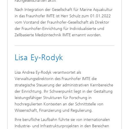
Fachgesellschaften aktiv.
Nach Integration der Gesellschaft für Marine Aquakultur
in das Fraunhofer IMTE ist Herr Schulz zum 01.01.2022
vom Vorstand der Fraunhofer-Gesellschaft als Direktor
der Fraunhofer-Einrichtung für Individualisierte und
Zellbasierte Medizintechnik IMTE ernannt worden.
Lisa Ey-Rodyk
Lisa Andrea Ey-Rodyk verantwortet als
Verwaltungsdirektorin des Fraunhofer IMTE die
strategische Steuerung der administrativen Kernbereiche
der Einrichtung. Ihr Schwerpunkt liegt in der Gestaltung
leistungsfähiger Strukturen für Forschung in
hochregulierten Kontexten an der Schnittstelle von
Wissenschaft, Finanzierung und Regulierung.
Ihre berufliche Laufbahn führte sie von internationalen
Industrie- und Infrastrukturprojekten in den Bereichen