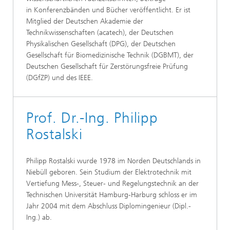
in Konferenzbänden und Bücher veröffentlicht. Er ist
Mitglied der Deutschen Akademie der
Technikwissenschaften (acatech), der Deutschen
Physikalischen Gesellschaft (DPG), der Deutschen
Gesellschaft für Biomedizinische Technik (DGBMT), der
Deutschen Gesellschaft für Zerstörungsfreie Prüfung
(DGfZP) und des IEEE.
Prof. Dr.-Ing. Philipp
Rostalski
Philipp Rostalski wurde 1978 im Norden Deutschlands in
Niebüll geboren. Sein Studium der Elektrotechnik mit
Vertiefung Mess-, Steuer- und Regelungstechnik an der
Technischen Universität Hamburg-Harburg schloss er im
Jahr 2004 mit dem Abschluss Diplomingenieur (Dipl.-
Ing.) ab.