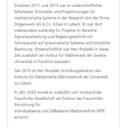
Zwischen 2011 und 2015 war er wissenschaftlicher
Mitarbeiter, Entwickler und Projektmanager für
mechatronische Systeme in der Research Unit der Firma
Drägerwerk AG & Co. KGaA in Lübeck. Er war dort
insbesondere zuständig für Projekte im Bereiche
Signalverarbeitung und Regelungstechnik mit
Schwerpunkt auf pneumatische Systeme und künstliche
Beatmung. Wissenschaftlich war Herr Rostalski in dieser
Zeit zusätzlich am Institut für Mathematik der Goethe
Universität in Frankfurt assoziiert.
Seit 2015 ist Herr Rostalski Gründungsdirektor des
Instituts für Medizinische Elektrotechnik der Universität
zu Lübeck.
In Jahr 2020 wurde er zusätzlich vom Vorstand der
Fraunhofer-Gesellschaft als Direktor der Fraunhofer-
Einrichtung für
Individualisierte und Zellbasierte Medizintechnik IMTE
ernannt.