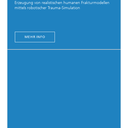
Erzeugung von realistischen humanen Frakturmodellen
mittels robotischer Trauma-Simulation
MEHR INFO