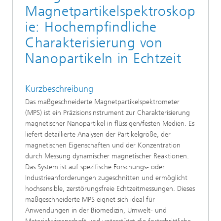
Magnetpartikelspektroskop
ie: Hochempfindliche
Charakterisierung von
Nanopartikeln in Echtzeit
Kurzbeschreibung
Das maßgeschneiderte Magnetpartikelspektrometer
(MPS) ist ein Präzisionsinstrument zur Charakterisierung
magnetischer Nanopartikel in flüssigen/festen Medien. Es
liefert detaillierte Analysen der Partikelgröße, der
magnetischen Eigenschaften und der Konzentration
durch Messung dynamischer magnetischer Reaktionen.
Das System ist auf spezifische Forschungs- oder
Industrieanforderungen zugeschnitten und ermöglicht
hochsensible, zerstörungsfreie Echtzeitmessungen. Dieses
maßgeschneiderte MPS eignet sich ideal für
Anwendungen in der Biomedizin, Umwelt- und