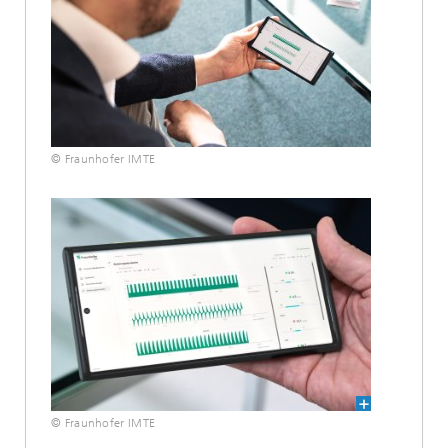
© Fraunhofer IMTE
© Fraunhofer IMTE