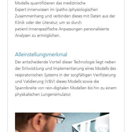
Modelle quantifizieren das medizinische
Expert:innenwissen im (patho-)physiologischen
Zusammenhang und verbinden dieses mit Daten aus der
Klinik oder der Literatur, um so durch
patient:innenspezifische Anpassungen personalisierte
Analysen zu ermöglichen.
Alleinstellungsmerkmal
Der entscheidende Vorteil dieser Technologie liegt neben
der Entwicklung und Implementierung eines Modells des
respiratorischen Systems in der sorgfältigen Verifizierung
und Validierung (V&V) dieses Modells sowie die
Spannbreite von rein-digitalen Modellen bis hin zu einem
physikalischen Lungensimulator.