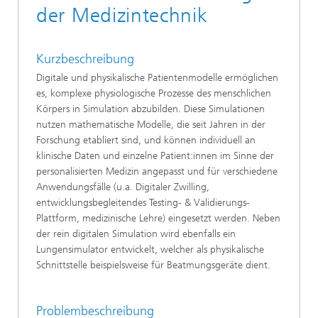
der Medizintechnik
Kurzbeschreibung
Digitale und physikalische Patientenmodelle ermöglichen
es, komplexe physiologische Prozesse des menschlichen
Körpers in Simulation abzubilden. Diese Simulationen
nutzen mathematische Modelle, die seit Jahren in der
Forschung etabliert sind, und können individuell an
klinische Daten und einzelne Patient:innen im Sinne der
personalisierten Medizin angepasst und für verschiedene
Anwendungsfälle (u.a. Digitaler Zwilling,
entwicklungsbegleitendes Testing- & Validierungs-
Plattform, medizinische Lehre) eingesetzt werden. Neben
der rein digitalen Simulation wird ebenfalls ein
Lungensimulator entwickelt, welcher als physikalische
Schnittstelle beispielsweise für Beatmungsgeräte dient.
Problembeschreibung