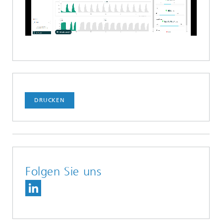
Video
DRUCKEN
Folgen Sie uns