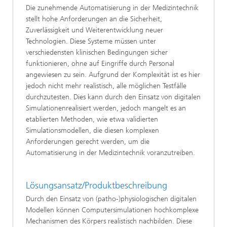
Die zunehmende Automatisierung in der Medizintechnik
stellt hohe Anforderungen an die Sicherheit,
Zuverlässigkeit und Weiterentwicklung neuer
Technologien. Diese Systeme müssen unter
verschiedensten klinischen Bedingungen sicher
funktionieren, ohne auf Eingriffe durch Personal
angewiesen zu sein. Aufgrund der Komplexität ist es hier
jedoch nicht mehr realistisch, alle möglichen Testfälle
durchzutesten. Dies kann durch den Einsatz von digitalen
Simulationenrealisiert werden, jedoch mangelt es an
etablierten Methoden, wie etwa validierten
Simulationsmodellen, die diesen komplexen
Anforderungen gerecht werden, um die
Automatisierung in der Medizintechnik voranzutreiben.
Lösungsansatz/Produktbeschreibung
Durch den Einsatz von (patho-)physiologischen digitalen
Modellen können Computersimulationen hochkomplexe
Mechanismen des Körpers realistisch nachbilden. Diese