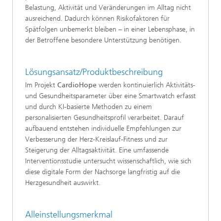
Belastung, Aktivität und Veränderungen im Alltag nicht
ausreichend. Dadurch können Risikofaktoren für
Spätfolgen unbemerkt bleiben – in einer Lebensphase, in
der Betroffene besondere Unterstützung benötigen.
Lösungsansatz/Produktbeschreibung
Im Projekt
CardioHope
werden kontinuierlich Aktivitäts-
und Gesundheitsparameter über eine Smartwatch erfasst
und durch KI-basierte Methoden zu einem
personalisierten Gesundheitsprofil verarbeitet. Darauf
aufbauend entstehen individuelle Empfehlungen zur
Verbesserung der Herz-Kreislauf-Fitness und zur
Steigerung der Alltagsaktivität. Eine umfassende
Interventionsstudie untersucht wissenschaftlich, wie sich
diese digitale Form der Nachsorge langfristig auf die
Herzgesundheit auswirkt.
Alleinstellungsmerkmal