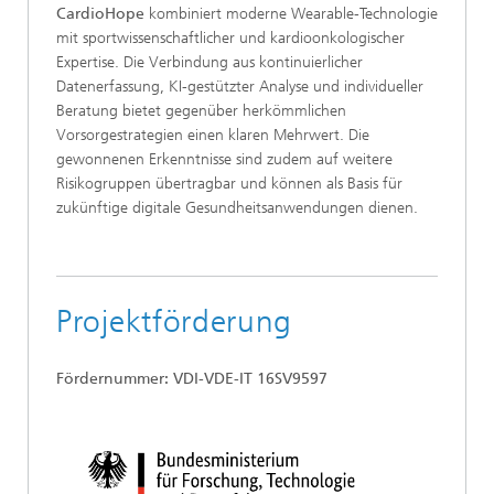
CardioHope
kombiniert moderne Wearable-Technologie
mit sportwissenschaftlicher und kardioonkologischer
Expertise. Die Verbindung aus kontinuierlicher
Datenerfassung, KI-gestützter Analyse und individueller
Beratung bietet gegenüber herkömmlichen
Vorsorgestrategien einen klaren Mehrwert. Die
gewonnenen Erkenntnisse sind zudem auf weitere
Risikogruppen übertragbar und können als Basis für
zukünftige digitale Gesundheitsanwendungen dienen.
Projektförderung
Fördernummer: VDI-VDE-IT 16SV9597