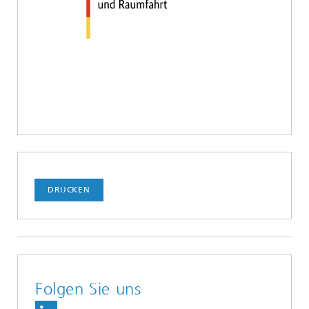
DRUCKEN
Folgen Sie uns