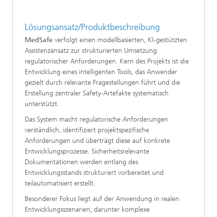
Lösungsansatz/Produktbeschreibung
MedSafe
verfolgt einen modellbasierten, KI-gestützten
Assistenzansatz zur strukturierten Umsetzung
regulatorischer Anforderungen. Kern des Projekts ist die
Entwicklung eines intelligenten Tools, das Anwender
gezielt durch relevante Fragestellungen führt und die
Erstellung zentraler Safety-Artefakte systematisch
unterstützt.
Das System macht regulatorische Anforderungen
verständlich, identifiziert projektspezifische
Anforderungen und überträgt diese auf konkrete
Entwicklungsprozesse. Sicherheitsrelevante
Dokumentationen werden entlang des
Entwicklungsstands strukturiert vorbereitet und
teilautomatisiert erstellt.
Besonderer Fokus liegt auf der Anwendung in realen
Entwicklungsszenarien, darunter komplexe