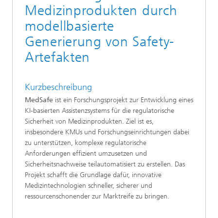
Medizinprodukten durch
modellbasierte
Generierung von Safety-
Artefakten
Kurzbeschreibung
MedSafe
ist ein Forschungsprojekt zur Entwicklung eines
KI-basierten Assistenzsystems für die regulatorische
Sicherheit von Medizinprodukten. Ziel ist es,
insbesondere KMUs und Forschungseinrichtungen dabei
zu unterstützen, komplexe regulatorische
Anforderungen effizient umzusetzen und
Sicherheitsnachweise teilautomatisiert zu erstellen. Das
Projekt schafft die Grundlage dafür, innovative
Medizintechnologien schneller, sicherer und
ressourcenschonender zur Marktreife zu bringen.