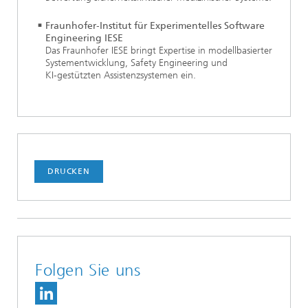
Fraunhofer‑Institut für Experimentelles Software
Engineering IESE
Das Fraunhofer IESE bringt Expertise in modellbasierter
Systementwicklung, Safety Engineering und
KI‑gestützten Assistenzsystemen ein.
DRUCKEN
Folgen Sie uns