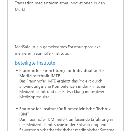
Translation medizintechnischer Innovationen in den
Markt.
MedSafe ist ein gemeinsames Forschungsprojekt
mehrerer Fraunhofer‑Institute.
Beteiligte Institute:
Fraunhofer‑Einrichtung für Individualisierte
Medizintechnik IMTE
Das Fraunhofer IMTE ergänzt das Projekt durch
anwendungsnahe Kompetenzen in der klinischen
Medizintechnik und der Entwicklung innovativer
Medizinprodukte.
Fraunhofer‑Institut für Biomedizinische Technik
IBMT
Das Fraunhofer IBMT liefert umfassende Erfahrung in
der Medizintechnik sowie in der Entwicklung und
Bewertung sicherheitskritischer medizinischer Systeme.